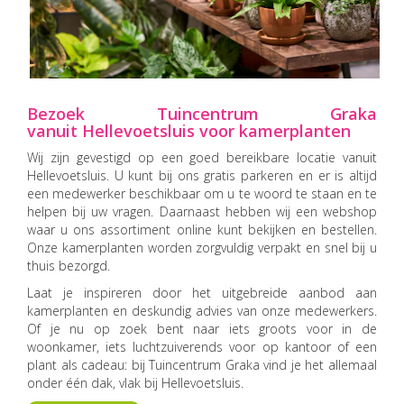
Bezoek Tuincentrum Graka
vanuit Hellevoetsluis voor kamerplanten
Wij zijn gevestigd op een goed bereikbare locatie vanuit
Hellevoetsluis. U kunt bij ons gratis parkeren en er is altijd
een medewerker beschikbaar om u te woord te staan en te
helpen bij uw vragen. Daarnaast hebben wij een webshop
waar u ons assortiment online kunt bekijken en bestellen.
Onze kamerplanten worden zorgvuldig verpakt en snel bij u
thuis bezorgd.
Laat je inspireren door het uitgebreide aanbod aan
kamerplanten en deskundig advies van onze medewerkers.
Of je nu op zoek bent naar iets groots voor in de
woonkamer, iets luchtzuiverends voor op kantoor of een
plant als cadeau: bij Tuincentrum Graka vind je het allemaal
onder één dak, vlak bij Hellevoetsluis.