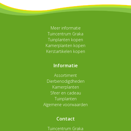
Meer informatie
Tuincentrum Graka
Tuinplanten kopen
Kamerplanten kopen
Kerstartikelen kopen
Informatie
Assortiment
Dierbenodigdheden
Kamerplanten
Sfeer en cadeau
Tuinplanten
Algemene voorwaarden
Contact
Tuincentrum Graka