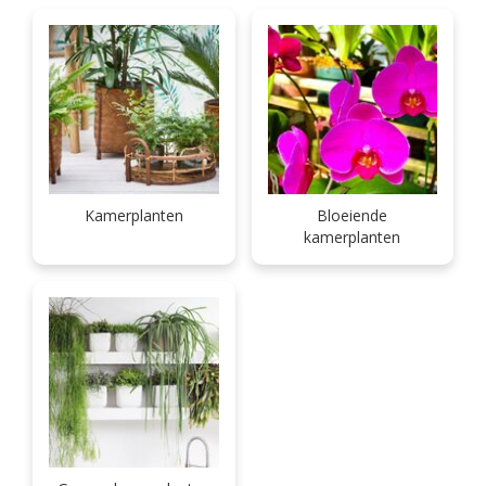
Kamerplanten
Bloeiende
kamerplanten