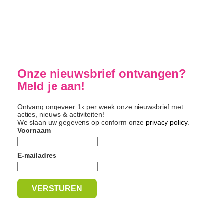
Onze nieuwsbrief ontvangen?
Meld je aan!
Ontvang ongeveer 1x per week onze nieuwsbrief met
acties, nieuws & activiteiten!
We slaan uw gegevens op conform onze
privacy policy
.
Voornaam
E-mailadres