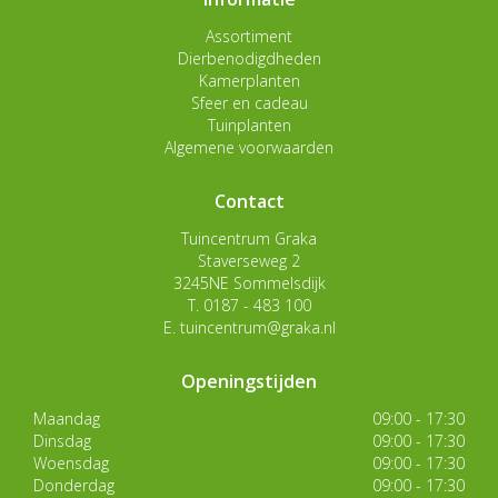
Assortiment
Dierbenodigdheden
Kamerplanten
Sfeer en cadeau
Tuinplanten
Algemene voorwaarden
Contact
Tuincentrum Graka
Staverseweg 2
3245NE Sommelsdijk
T.
0187 - 483 100
E.
tuincentrum@graka.nl
Openingstijden
Maandag
09:00 - 17:30
Dinsdag
09:00 - 17:30
Woensdag
09:00 - 17:30
Donderdag
09:00 - 17:30