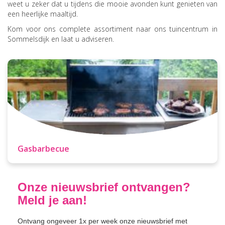
weet u zeker dat u tijdens die mooie avonden kunt genieten van
een heerlijke maaltijd.
Kom voor ons complete assortiment naar ons tuincentrum in
Sommelsdijk en laat u adviseren.
Gasbarbecue
Onze nieuwsbrief ontvangen?
Meld je aan!
Ontvang ongeveer 1x per week onze nieuwsbrief met