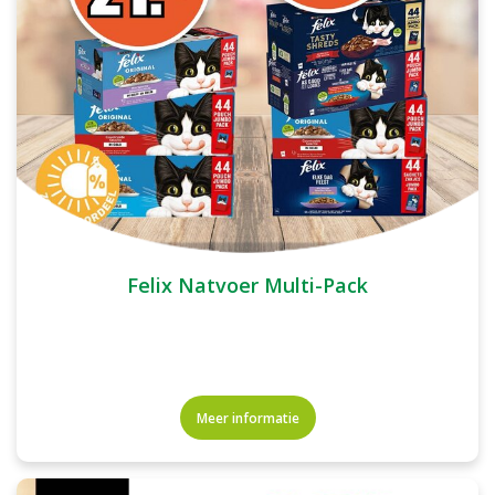
Felix Natvoer Multi-Pack
Meer informatie