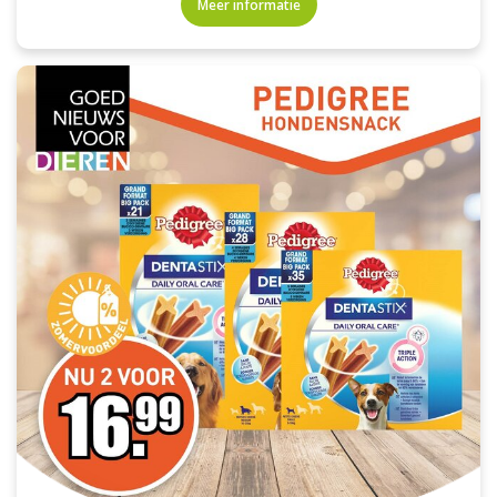
Meer informatie