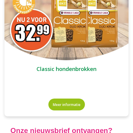
Classic hondenbrokken
Meer informatie
Onze nieuwsbrief ontvangen?