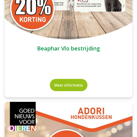
Beaphar Vlo bestrijding
Meer informatie