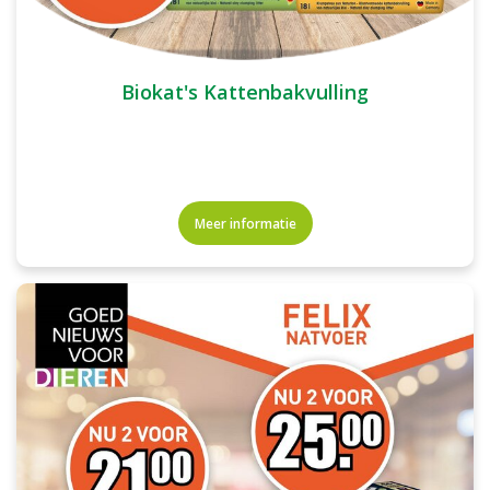
Biokat's Kattenbakvulling
Meer informatie