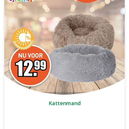
Kattenmand