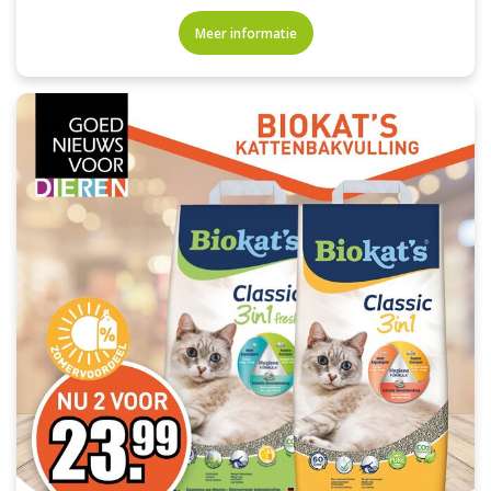
Meer informatie