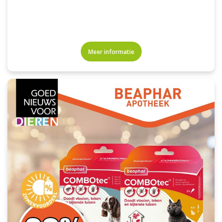
Meer informatie