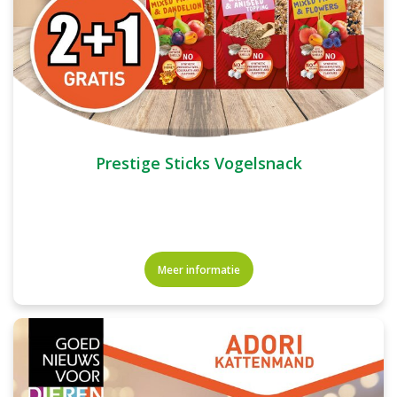
Prestige Sticks Vogelsnack
Meer informatie