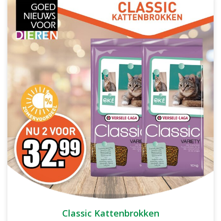
Classic Kattenbrokken