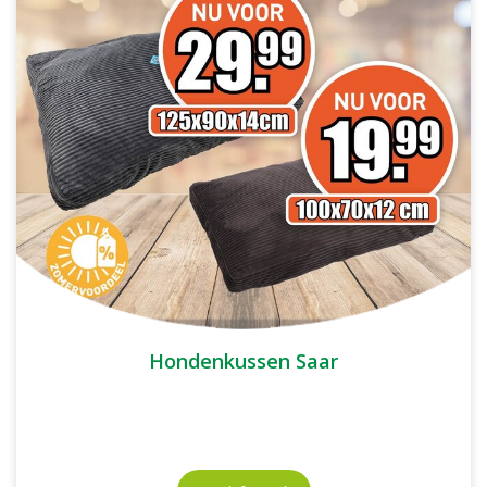
Hondenkussen Saar