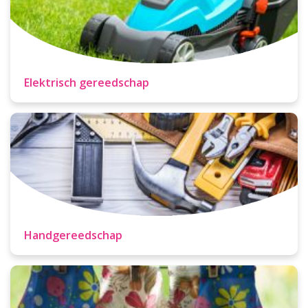
Elektrisch gereedschap
Handgereedschap