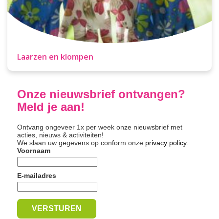
Laarzen en klompen
Onze nieuwsbrief ontvangen?
Meld je aan!
Ontvang ongeveer 1x per week onze nieuwsbrief met
acties, nieuws & activiteiten!
We slaan uw gegevens op conform onze
privacy policy
.
Voornaam
E-mailadres