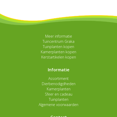
Meer informatie
Tuincentrum Graka
Tuinplanten kopen
Kamerplanten kopen
Kerstartikelen kopen
Informatie
Assortiment
Dierbenodigdheden
Kamerplanten
Sfeer en cadeau
Tuinplanten
Algemene voorwaarden