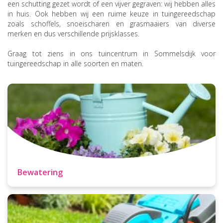
een schutting gezet wordt of een vijver gegraven: wij hebben alles
in huis. Ook hebben wij een ruime keuze in tuingereedschap
zoals schoffels, snoeischaren en grasmaaiers van diverse
merken en dus verschillende prijsklasses.
Graag tot ziens in ons tuincentrum in Sommelsdijk voor
tuingereedschap in alle soorten en maten.
Bewatering