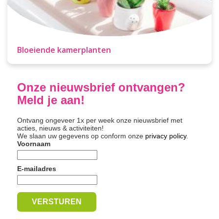
Bloeiende kamerplanten
Onze nieuwsbrief ontvangen?
Meld je aan!
Ontvang ongeveer 1x per week onze nieuwsbrief met
acties, nieuws & activiteiten!
We slaan uw gegevens op conform onze
privacy policy
.
Voornaam
E-mailadres