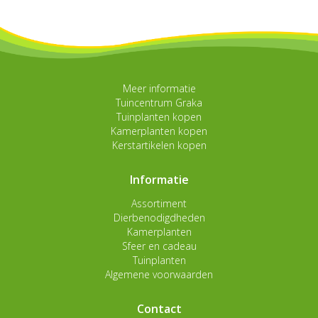
Meer informatie
Tuincentrum Graka
Tuinplanten kopen
Kamerplanten kopen
Kerstartikelen kopen
Informatie
Assortiment
Dierbenodigdheden
Kamerplanten
Sfeer en cadeau
Tuinplanten
Algemene voorwaarden
Contact