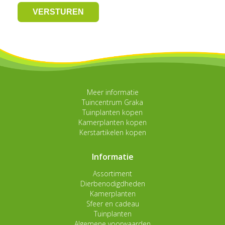
Meer informatie
Tuincentrum Graka
Tuinplanten kopen
Kamerplanten kopen
Kerstartikelen kopen
Informatie
Assortiment
Dierbenodigdheden
Kamerplanten
Sfeer en cadeau
Tuinplanten
Algemene voorwaarden