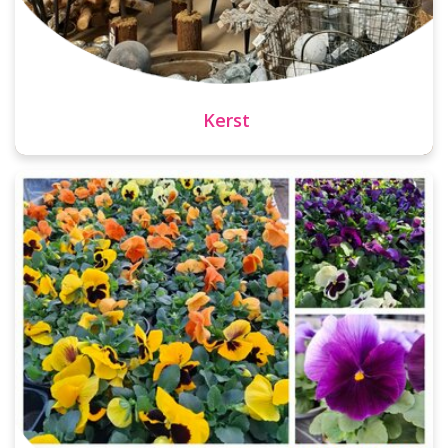
Kerst