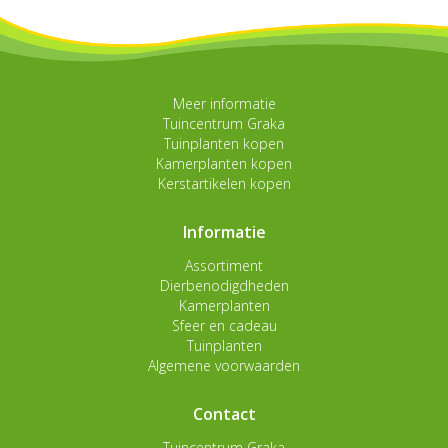
Meer informatie
Tuincentrum Graka
Tuinplanten kopen
Kamerplanten kopen
Kerstartikelen kopen
Informatie
Assortiment
Dierbenodigdheden
Kamerplanten
Sfeer en cadeau
Tuinplanten
Algemene voorwaarden
Contact
Tuincentrum Graka