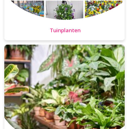
Tuinplanten