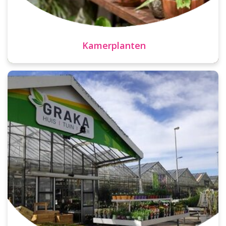
Kamerplanten