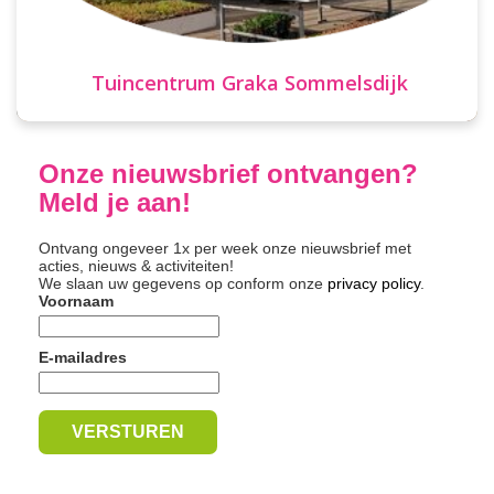
Tuincentrum Graka Sommelsdijk
Onze nieuwsbrief ontvangen?
Meld je aan!
Ontvang ongeveer 1x per week onze nieuwsbrief met
acties, nieuws & activiteiten!
We slaan uw gegevens op conform onze
privacy policy
.
Voornaam
E-mailadres