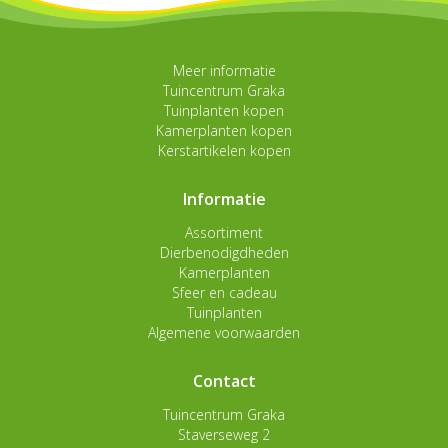
Meer informatie
Tuincentrum Graka
Tuinplanten kopen
Kamerplanten kopen
Kerstartikelen kopen
Informatie
Assortiment
Dierbenodigdheden
Kamerplanten
Sfeer en cadeau
Tuinplanten
Algemene voorwaarden
Contact
Tuincentrum Graka
Staverseweg 2