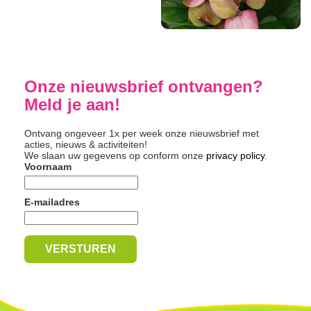
Onze nieuwsbrief ontvangen?
Meld je aan!
Ontvang ongeveer 1x per week onze nieuwsbrief met
acties, nieuws & activiteiten!
We slaan uw gegevens op conform onze
privacy policy
.
Voornaam
E-mailadres