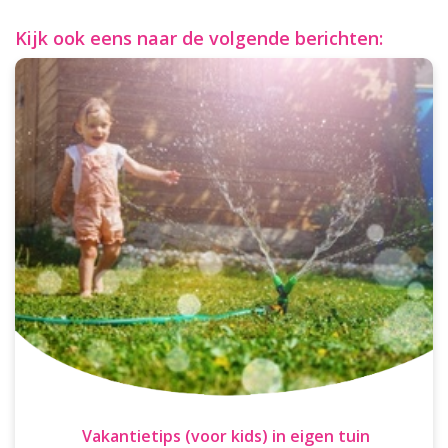
Kijk ook eens naar de volgende berichten:
Vakantietips (voor kids) in eigen tuin