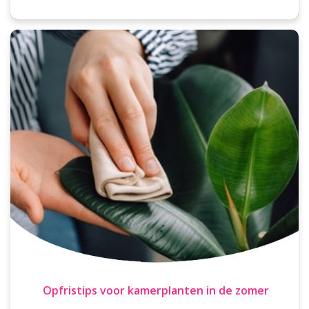
Opfristips voor kamerplanten in de zomer