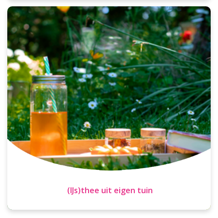
(IJs)thee uit eigen tuin