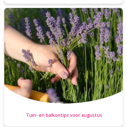
Tuin- en balkontips voor augustus