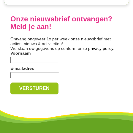
Onze nieuwsbrief ontvangen?
Meld je aan!
Ontvang ongeveer 1x per week onze nieuwsbrief met
acties, nieuws & activiteiten!
We slaan uw gegevens op conform onze
privacy policy
.
Voornaam
E-mailadres