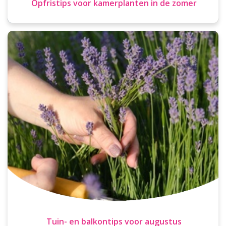
Opfristips voor kamerplanten in de zomer
Tuin- en balkontips voor augustus