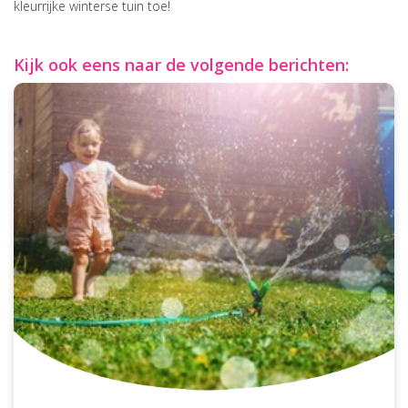
kleurrijke winterse tuin toe!
Kijk ook eens naar de volgende berichten: