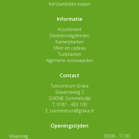
Kerstartikelen kopen
Informatie
Assortiment
Dierbenodigdheden
Kamerplanten
Sfeer en cadeau
Tuinplanten
Algemene voorwaarden
Contact
Tuincentrum Graka
Staverseweg 2
3245NE Sommelsdijk
T.
0187 - 483 100
E.
tuincentrum@graka.nl
Openingstijden
Maandag
09:00 - 17:30