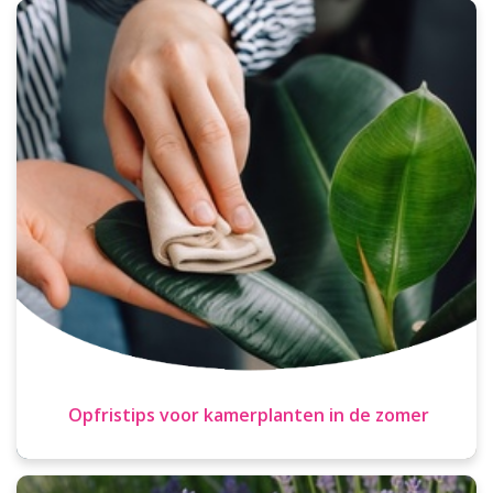
Opfristips voor kamerplanten in de zomer