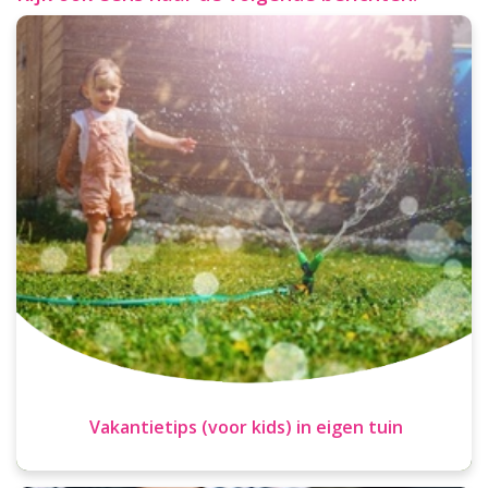
Vakantietips (voor kids) in eigen tuin