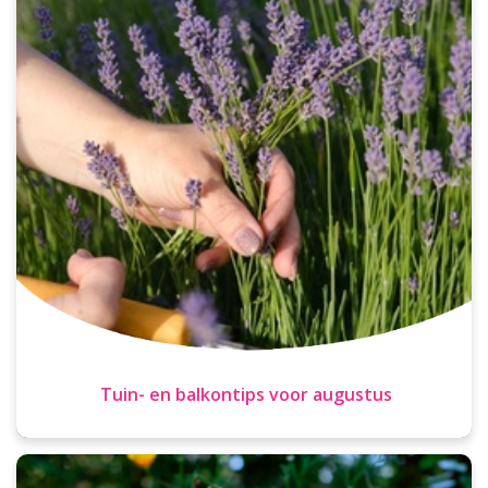
Tuin- en balkontips voor augustus