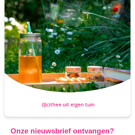
(IJs)thee uit eigen tuin
Onze nieuwsbrief ontvangen?