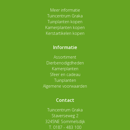
Meer informatie
Tuincentrum Graka
Tuinplanten kopen
Kamerplanten kopen
Kerstartikelen kopen
Informatie
Assortiment
Dierbenodigdheden
Kamerplanten
Sfeer en cadeau
Tuinplanten
Algemene voorwaarden
Contact
Tuincentrum Graka
Staverseweg 2
3245NE Sommelsdijk
T.
0187 - 483 100