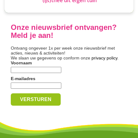
(IJs)thee uit eigen tuin
Onze nieuwsbrief ontvangen?
Meld je aan!
Ontvang ongeveer 1x per week onze nieuwsbrief met
acties, nieuws & activiteiten!
We slaan uw gegevens op conform onze
privacy policy
.
Voornaam
E-mailadres