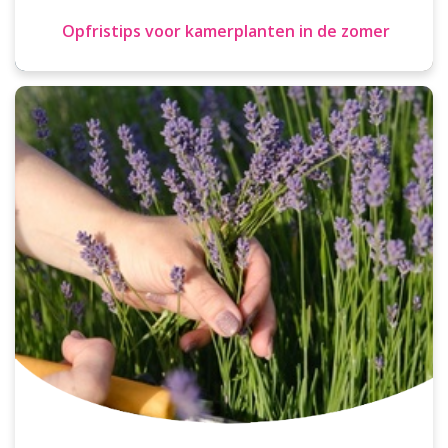
Opfristips voor kamerplanten in de zomer