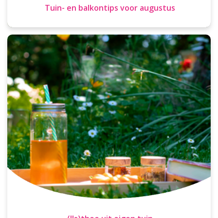
Tuin- en balkontips voor augustus