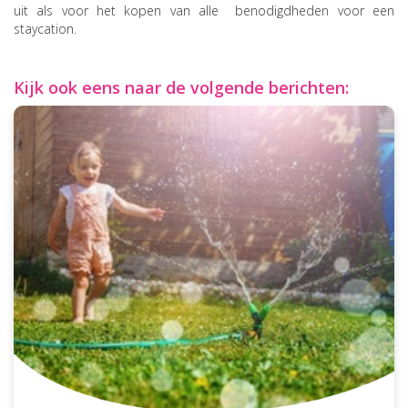
uit als voor het kopen van alle benodigdheden voor een
staycation.
Kijk ook eens naar de volgende berichten: