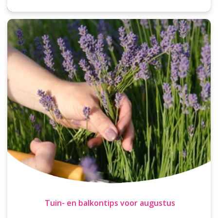
Tuin- en balkontips voor augustus