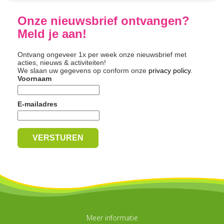
Onze nieuwsbrief ontvangen?
Meld je aan!
Ontvang ongeveer 1x per week onze nieuwsbrief met
acties, nieuws & activiteiten!
We slaan uw gegevens op conform onze
privacy policy
.
Voornaam
E-mailadres
Meer informatie