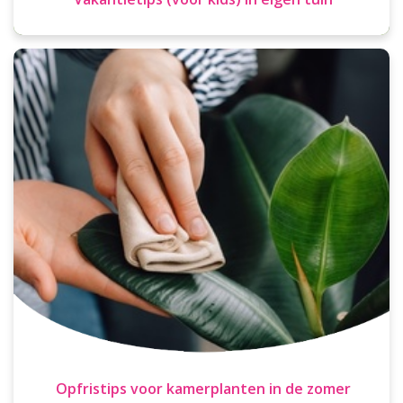
Opfristips voor kamerplanten in de zomer