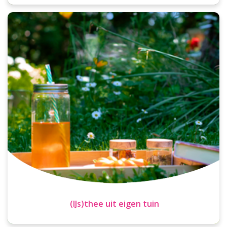
(IJs)thee uit eigen tuin