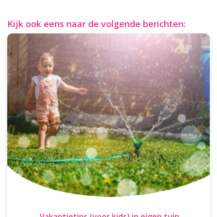
Kijk ook eens naar de volgende berichten:
Vakantietips (voor kids) in eigen tuin