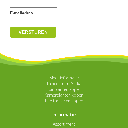
E-mailadres
Meer informatie
Tuincentrum Graka
Tuinplanten kopen
Kamerplanten kopen
Kerstartikelen kopen
Informatie
Assortiment