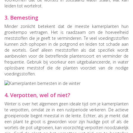
leiden tot wortelrot.
3. Bemesting
Minder zonlicht betekent dat de meeste kamerplanten hun
groeitempo vertragen. Het is raadzaam om de hoeveelheid
meststoffen die je geeft te verminderen. Te veel voedingsstoffen
kunnen zich ophopen in de potgrond en leiden tot schade aan
de wortels. Geef alleen meststoffen als dat specifiek wordt
aanbevolen voor de betreffende plantensoort en verminder de
frequentie. Gebruik bij voorkeur een uitgebalanceerde, in water
oplosbare meststof die de planten voorziet van de nodige
voedingsstoffen.
4. Verpotten, wel of niet?
Winter is over het algemeen geen ideale tijd om je kamerplanten
te verpotten, omdat ze in een rustperiode verkeren. De actieve
groeiperiode begint meestal in de lente. Echter, als je merkt dat
een plant te groot is geworden voor zijn huidige pot of als de
wortels de pot uitgroeien, kan voorzichtig verpotten noodzakelijk