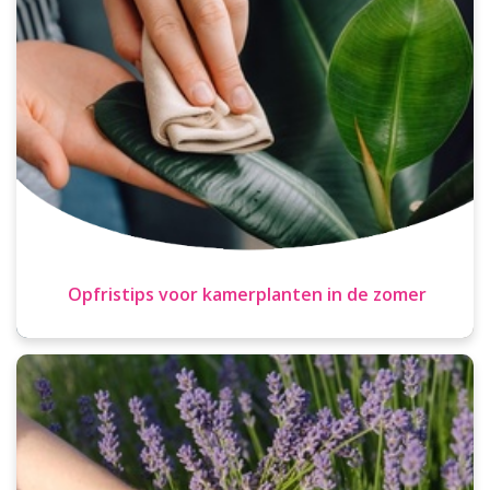
Opfristips voor kamerplanten in de zomer