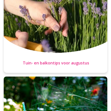
Tuin- en balkontips voor augustus