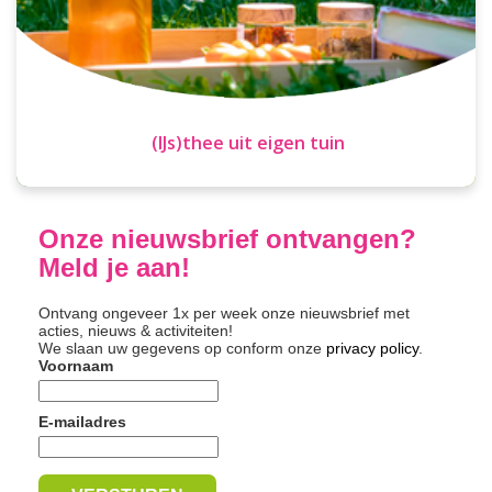
(IJs)thee uit eigen tuin
Onze nieuwsbrief ontvangen?
Meld je aan!
Ontvang ongeveer 1x per week onze nieuwsbrief met
acties, nieuws & activiteiten!
We slaan uw gegevens op conform onze
privacy policy
.
Voornaam
E-mailadres