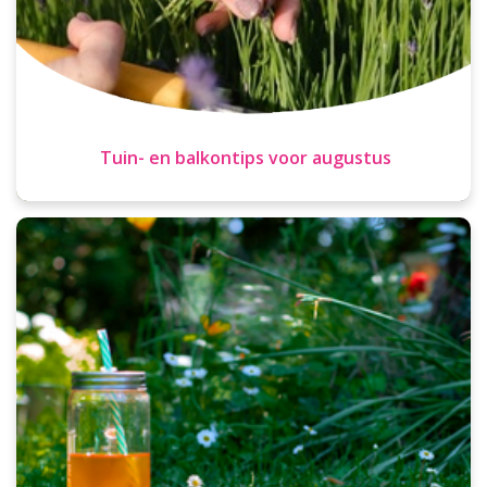
Tuin- en balkontips voor augustus