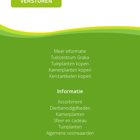
Meer informatie
Tuincentrum Graka
Tuinplanten kopen
Kamerplanten kopen
Kerstartikelen kopen
Informatie
Assortiment
Dierbenodigdheden
Kamerplanten
Sfeer en cadeau
Tuinplanten
Algemene voorwaarden