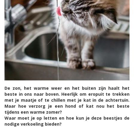
De zon, het warme weer en het buiten zijn haalt het
beste in ons naar boven. Heerlijk om eropuit te trekken
met je maatje of te chillen met je kat in de achtertuin.
Maar hoe verzorg je een hond of kat nou het beste
tijdens een warme zomer?
Waar moet je op letten en hoe kun je deze beestjes de
nodige verkoeling bieden?