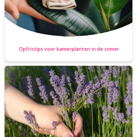
Opfristips voor kamerplanten in de zomer